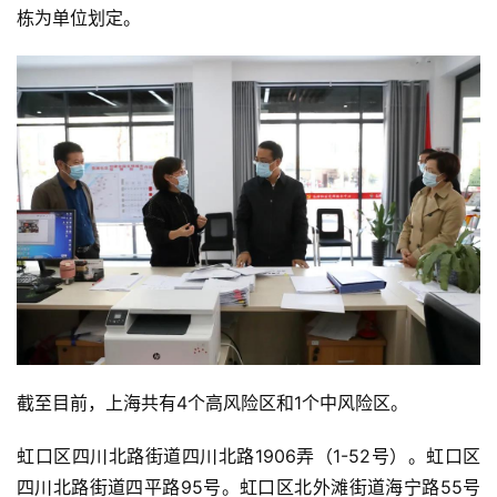
栋为单位划定。
截至目前，上海共有4个高风险区和1个中风险区。
虹口区四川北路街道四川北路1906弄（1-52号）。虹口区
四川北路街道四平路95号。虹口区北外滩街道海宁路55号