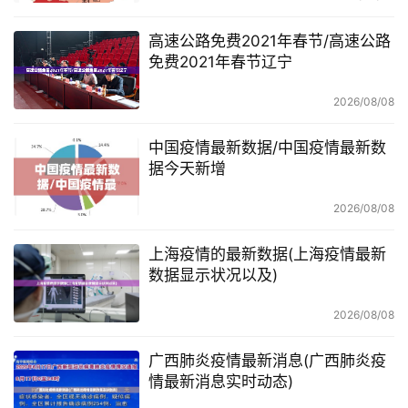
高速公路免费2021年春节/高速公路
免费2021年春节辽宁
2026/08/08
中国疫情最新数据/中国疫情最新数
据今天新增
2026/08/08
上海疫情的最新数据(上海疫情最新
数据显示状况以及)
2026/08/08
广西肺炎疫情最新消息(广西肺炎疫
情最新消息实时动态)