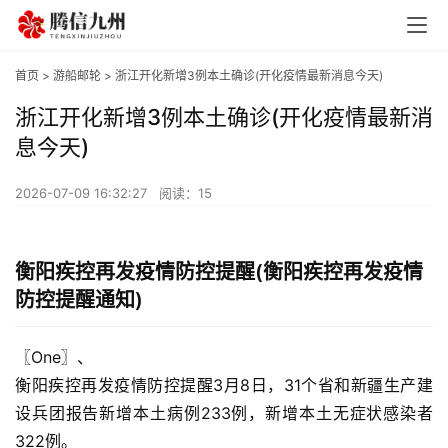
首页
>
游船邮轮
> 浙江开化新增3例本土确诊(开化疫情最新消息今天)
浙江开化新增3例本土确诊(开化疫情最新消
息今天)
2026-07-09 16:32:27
阅读：15
衡阳疾控再发疫情防控提醒(衡阳疾控再发疫情
防控提醒通知)
〖One〗、

衡阳疾控再发疫情防控提醒3月8日，31个省和新疆生产建
设兵团报告新增本土病例233例，新增本土无症状感染者
322例。