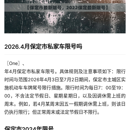
2026.4月保定市私家车限号吗
〖One〗、

年4月保定市私家车限号。具体规则及注意事项如下：限行
时间与范围2026年4月3日至7月2日期间，保定市主城区实
施机动车车牌尾号限行措施。限行时间为每日7：00至19：
00，不含法定节假日、星期星期日，以及因调休需上班的
周末。例如，若4月某周末因五一假期调休需上班，则该日
仍执行限行；但正常周末或法定节假日不限行。
保定市2024年限号