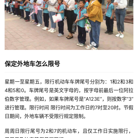
保定外地车怎么限号
星期一至星期五，限行机动车车牌尾号分别为：1和2和3和
4和5和0。车牌尾号是英文字母的，按字母前最后一位阿拉
伯数字管理。例如，如果车牌尾号是“A123E”，则按数字“3”
进行管理。限行时间 限行时间为工作日的7时至20时。节假
日期间，外地车辆不受限行规定限制。
周周日限行尾号为2和7的机动车，且仅工作日实施限行，