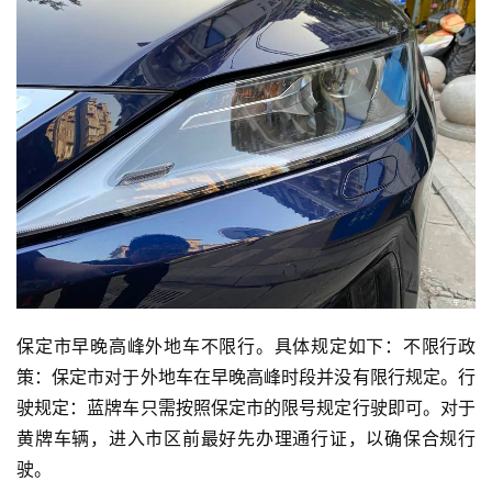
保定市早晚高峰外地车不限行。具体规定如下：不限行政
策：保定市对于外地车在早晚高峰时段并没有限行规定。行
驶规定：蓝牌车只需按照保定市的限号规定行驶即可。对于
黄牌车辆，进入市区前最好先办理通行证，以确保合规行
驶。