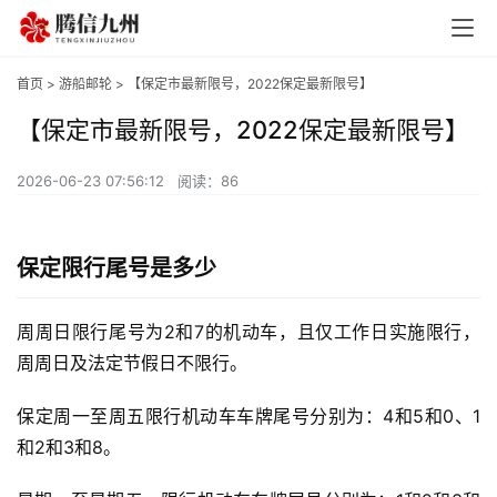
首页
>
游船邮轮
> 【保定市最新限号，2022保定最新限号】
【保定市最新限号，2022保定最新限号】
2026-06-23 07:56:12
阅读：86
保定限行尾号是多少
周周日限行尾号为2和7的机动车，且仅工作日实施限行，
周周日及法定节假日不限行。
保定周一至周五限行机动车车牌尾号分别为：4和5和0、1
和2和3和8。