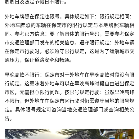
周周日及法定节假日不限行。
外地车牌照在保定也限号。具体规定如下：限行规定相同：
外地车牌照的车辆在保定市的限行规定与本地牌照车辆相
同。参考官方信息：要了解具体的限行号码，需要参考保定
市交通管理部门发布的相关信息。遵守限行规定：外地车辆
在保定市行驶时，必须遵守限行规定，这是为了缓解城市交
通压力，保证道路安全和畅通。
早晚高峰不限行：保定市对于外地车在早晚高峰时段没有限
行规定。这意味着外地车可以在早晚高峰时段自由进出保定
市区，无需担心限行问题。按限号规定行驶：虽然早晚高峰
不限行，但外地车在保定市区行驶时仍需遵守当地的限号规
定。具体限号规定可咨询当地交通管理部门或查询相关公
告。