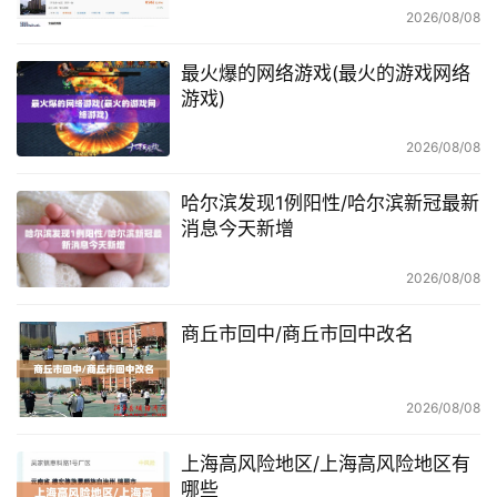
2026/08/08
最火爆的网络游戏(最火的游戏网络
游戏)
2026/08/08
哈尔滨发现1例阳性/哈尔滨新冠最新
消息今天新增
2026/08/08
商丘市回中/商丘市回中改名
2026/08/08
上海高风险地区/上海高风险地区有
哪些