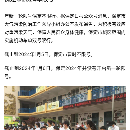
年新一轮限号保定不限行。据保定日报公众号消息，保定市
大气污染防治工作领导小组办公室发布通告，为积极有效应
对重污染天气，保障人民群众身体健康，保定市城区范围内
实施机动车单双号限行。
截止到2024年1月5日，保定市暂时不限号。
截止到2024年1月6日，保定2024年并没有开启新一轮限
号。