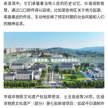
收录其中。它们承载着当地人民的历史记忆、价值观和智
慧，通过口口相传得以延续。比如某些地区关于地方起源、
英雄事迹的传说，生动地反映了特定时期的社会风貌和人们
的精神追求。
市级非物质文化遗产包括草把龙、土法造纸等26项。区级
非物质文化遗产（部分）第七批新增项目：如梁平印酒制作