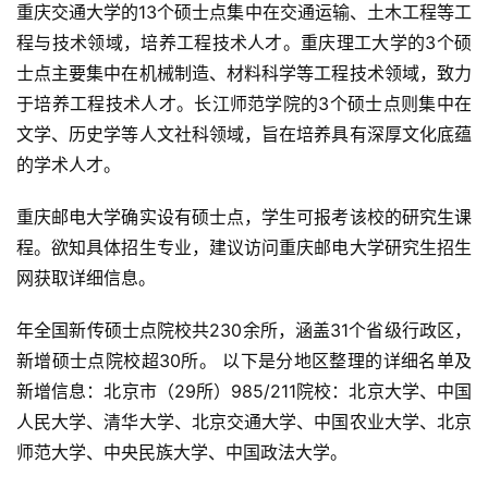
重庆交通大学的13个硕士点集中在交通运输、土木工程等工
程与技术领域，培养工程技术人才。重庆理工大学的3个硕
士点主要集中在机械制造、材料科学等工程技术领域，致力
于培养工程技术人才。长江师范学院的3个硕士点则集中在
文学、历史学等人文社科领域，旨在培养具有深厚文化底蕴
的学术人才。
重庆邮电大学确实设有硕士点，学生可报考该校的研究生课
程。欲知具体招生专业，建议访问重庆邮电大学研究生招生
网获取详细信息。
年全国新传硕士点院校共230余所，涵盖31个省级行政区，
新增硕士点院校超30所。 以下是分地区整理的详细名单及
新增信息：北京市（29所）985/211院校：北京大学、中国
人民大学、清华大学、北京交通大学、中国农业大学、北京
师范大学、中央民族大学、中国政法大学。