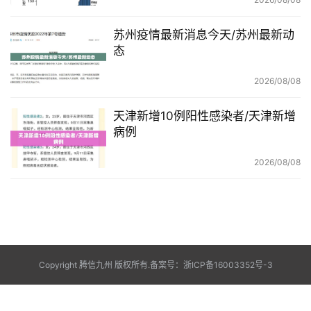
苏州疫情最新消息今天/苏州最新动
态
2026/08/08
天津新增10例阳性感染者/天津新增
病例
2026/08/08
Copyright 腾信九州 版权所有.
备案号：浙ICP备16003352号-3