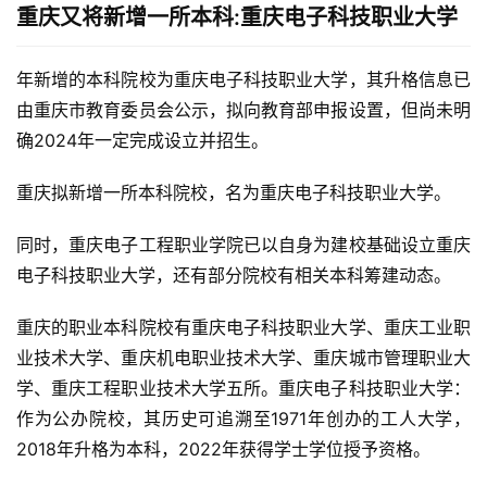
重庆又将新增一所本科:重庆电子科技职业大学
年新增的本科院校为重庆电子科技职业大学，其升格信息已
由重庆市教育委员会公示，拟向教育部申报设置，但尚未明
确2024年一定完成设立并招生。
重庆拟新增一所本科院校，名为重庆电子科技职业大学。
同时，重庆电子工程职业学院已以自身为建校基础设立重庆
电子科技职业大学，还有部分院校有相关本科筹建动态。
重庆的职业本科院校有重庆电子科技职业大学、重庆工业职
业技术大学、重庆机电职业技术大学、重庆城市管理职业大
学、重庆工程职业技术大学五所。重庆电子科技职业大学：
作为公办院校，其历史可追溯至1971年创办的工人大学，
2018年升格为本科，2022年获得学士学位授予资格。