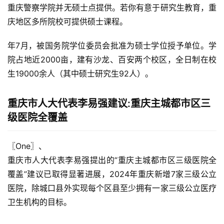
重庆警察学院并无硕士点提供。若你有意于研究生教育，重
庆地区多所院校可提供硕士课程。
年7月，被国务院学位委员会批准为硕士学位授予单位。学
院占地近2000亩，建有沙龙、百安两个校区，全日制在校
生19000余人（其中硕士研究生92人）。
重庆市人大代表李易强建议:重庆主城都市区三
级医院全覆盖
〖One〗、

重庆市人大代表李易强提出的“重庆主城都市区三级医院全
覆盖”建议已取得显著进展，2024年重庆新增7家三级公立
医院，除城口县外实现每个区县至少拥有一家三级公立医疗
卫生机构的目标。