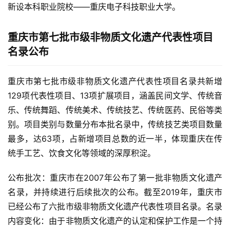
新设本科职业院校——重庆电子科技职业大学。
重庆市第七批市级非物质文化遗产代表性项目
名录公布
重庆市第七批市级非物质文化遗产代表性项目名录共新增
129项代表性项目、13项扩展项目，涵盖民间文学、传统音
乐、传统舞蹈、传统美术、传统技艺、传统医药、民俗等类
别。项目类别与数量分布本批名录中，传统技艺类项目数量
最多，达63项，占新增项目总数的近一半，体现重庆在传
统手工艺、饮食文化等领域的深厚积淀。
公布批次：重庆市在2007年公布了第一批非物质文化遗产
名录，并持续进行后续批次的公布。截至2019年，重庆市
已经公布了六批市级非物质文化遗产代表性项目名录。名录
内容变化：由于非物质文化遗产的认定和保护工作是一个持