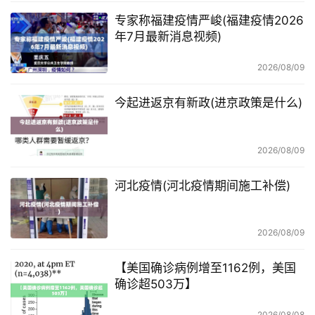
专家称福建疫情严峻(福建疫情2026
年7月最新消息视频)
2026/08/09
今起进返京有新政(进京政策是什么)
2026/08/09
河北疫情(河北疫情期间施工补偿)
2026/08/09
【美国确诊病例增至1162例，美国
确诊超503万】
2026/08/08