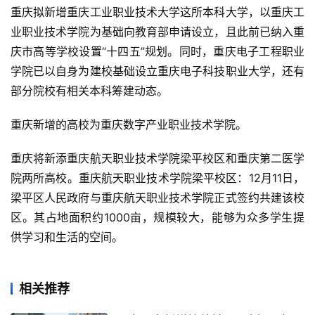
重庆拟新增重庆工业职业技术大学这所本科大学，以重庆工
业职业技术学院为基础向教育部申请设立，且此前已纳入重
庆市高等学校设置“十四五”规划。同时，重庆电子工程职业
学院已以自身为建校基础设立重庆电子科技职业大学，还有
部分院校有相关本科筹建动态。
重庆新增的高校为重庆数字产业职业技术学院。
重庆将新添重庆航天职业技术学院梁平校区和重庆第二医学
院两所高校。重庆航天职业技术学院梁平校区：12月11日，
梁平区人民政府与重庆航天职业技术学院正式签约共建该校
区。其占地面积约1000亩，规模较大，能够为众多学生提
供学习和生活的空间。
相关推荐