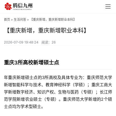
首页
>
生活问答
> 【重庆新增，重庆新增职业本科】
【重庆新增，重庆新增职业本科】
2026-07-09 19:48:24
阅读：26
重庆3所高校新增硕士点
年重庆新增硕士点的3所高校及具体专业为：重庆师范大学
新增智能科学与技术、教育神经科学（学硕）；重庆工商大
学新增数字经济、知识产权、生物与医药（专硕）；长江师
范学院新增农业硕士（专硕）。重庆师范大学新增的2个硕
士点均为学术型硕士。