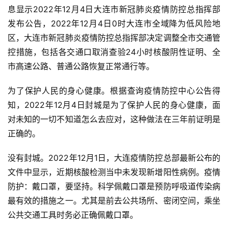
息显示2022年12月4日大连市新冠肺炎疫情防控总指挥部
发布公告，2022年12月4日0时大连市全域降为低风险地
区，大连市新冠肺炎疫情防控总指挥部决定调整全市交通管
控措施，包括各交通口取消查验24小时核酸阴性证明、全
市高速公路、普通公路恢复正常通行等。
为了保护人民的身心健康。根据查询疫情防控中心公告得
知，2022年12月4日封城是为了保护人民的身心健康，面
对未知的一切不知道怎么去应对，这种做法在三年前证明是
正确的。
没有封城。2022年12月1日，大连疫情防控总部最新公布的
文件中显示，近期核酸检测当中未发现新增阳性病例。疫情
防护：戴口罩，要坚持。科学佩戴口罩是预防呼吸道传染病
最有效的措施之一。尤其是前去公共场所、密闭空间，乘坐
公共交通工具时务必正确佩戴口罩。