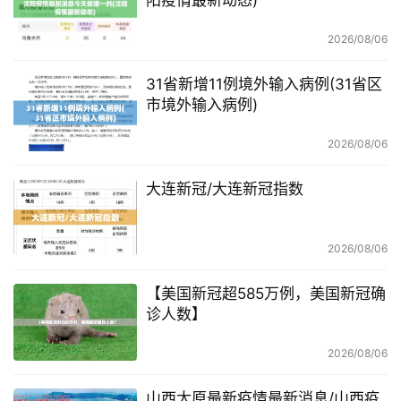
2026/08/06
31省新增11例境外输入病例(31省区
市境外输入病例)
2026/08/06
大连新冠/大连新冠指数
2026/08/06
【美国新冠超585万例，美国新冠确
诊人数】
2026/08/06
山西太原最新疫情最新消息/山西疫