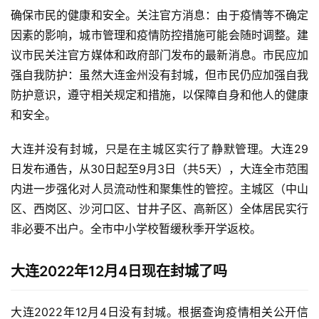
确保市民的健康和安全。关注官方消息：由于疫情等不确定
因素的影响，城市管理和疫情防控措施可能会随时调整。建
议市民关注官方媒体和政府部门发布的最新消息。市民应加
强自我防护：虽然大连金州没有封城，但市民仍应加强自我
防护意识，遵守相关规定和措施，以保障自身和他人的健康
和安全。
大连并没有封城，只是在主城区实行了静默管理。大连29
日发布通告，从30日起至9月3日（共5天），大连全市范围
内进一步强化对人员流动性和聚集性的管控。主城区（中山
区、西岗区、沙河口区、甘井子区、高新区）全体居民实行
非必要不出户。全市中小学校暂缓秋季开学返校。
大连2022年12月4日现在封城了吗
大连2022年12月4日没有封城。根据查询疫情相关公开信