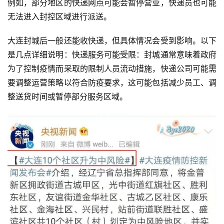
例如，部分地区的快递网点可能会暂停营业，快递员也可能
无法进入封控区域进行派送。
大连封城后一般还能收快递，但具体情况会受到影响。以下
是几点详细说明：快递服务可能受限：封城通常意味着政府
为了控制疫情而采取的限制人员流动措施，快递公司可能需
要调整运营策略以符合防疫要求，这可能包括减少员工、调
整送货时间或暂停部分服务区域。