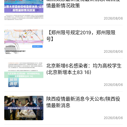
情最新情况政策
2026/08/06
【郑州限号规定2019，郑州限限
号】
2026/08/06
北京新增6名感染者：均为高校学生
(北京新增本土83 16)
2026/08/06
陕西疫情最新消息今天公布/陕西役
情最新消息
2026/08/06