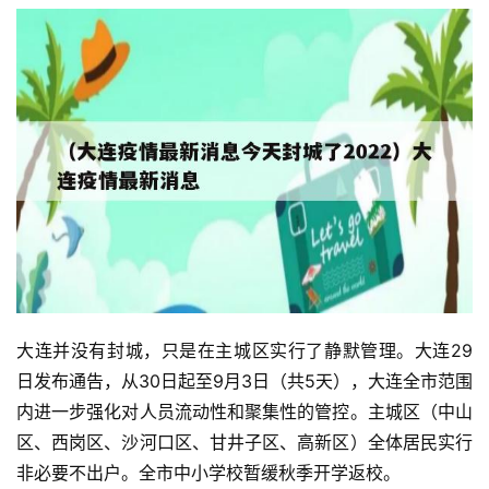
大连并没有封城，只是在主城区实行了静默管理。大连29
日发布通告，从30日起至9月3日（共5天），大连全市范围
内进一步强化对人员流动性和聚集性的管控。主城区（中山
区、西岗区、沙河口区、甘井子区、高新区）全体居民实行
非必要不出户。全市中小学校暂缓秋季开学返校。