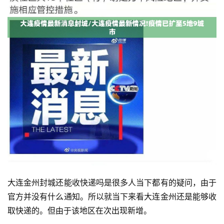
大连金州封城还能收快递吗是很多人当下都有的疑问，由于
官方并没有什么通知。所以就当下来看大连金州还是能够收
取快递的。但由于该地区在次出现新增。