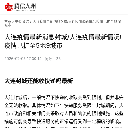
首页
>
美食菜谱
> 大连疫情最新消息封城/大连疫情最新情况!疫情已扩至5地9
城市
大连疫情最新消息封城/大连疫情最新情况!
疫情已扩至5地9城市
2026-07-08 17:30:14
阅读：23
大连封城还能收快递吗最新
大连封城后，一般情况下快递的收取会受到限制，但并非完
全无法收取。具体情况如下：快递服务受限：封城期间，大
连市政府和相关部门会采取对人员和物流的限制措施，这些
措施可能会导致快递服务的正常运行受到一定程度的影响。