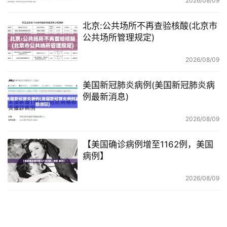
2026/08/09
北京:公共场所不再查验核酸(北京市
公共场所管理规定)
2026/08/09
美国新冠肺炎病例(美国新冠肺炎病
例最新消息)
2026/08/09
【美国确诊病例增至1162例，美国
病例】
2026/08/09