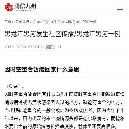
首页
>
美食菜谱
> 黑龙江黑河发生社区传播/黑龙江黑河一例
黑龙江黑河发生社区传播/黑龙江黑河一例
2026-07-08 16:32:09
阅读：41
因时空重合暂缓回京什么意思
〖One〗、

因时空重合暂缓回京什么意思1 疫情时空重合是指新冠疫情
确诊病例或无症状感染者去过的地方，轨迹有重合的地方，
当出现轨迹重合的一般会被定为密切接触者。因为今年下半
年以来，国内出现的本土疫情源头都是德尔塔病毒，而德尔
塔要比之前的原始病毒传播速度快，载体量还要高很多。