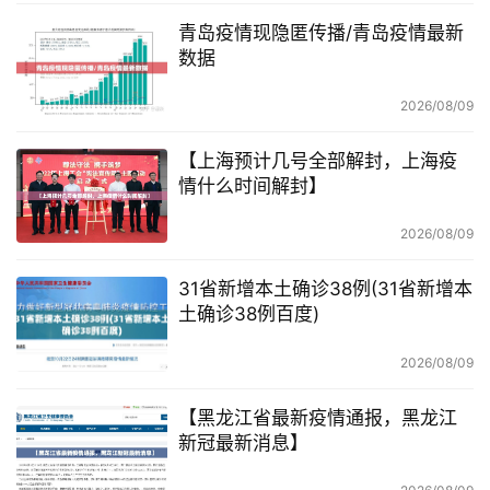
青岛疫情现隐匿传播/青岛疫情最新
数据
2026/08/09
【上海预计几号全部解封，上海疫
情什么时间解封】
2026/08/09
31省新增本土确诊38例(31省新增本
土确诊38例百度)
2026/08/09
【黑龙江省最新疫情通报，黑龙江
新冠最新消息】