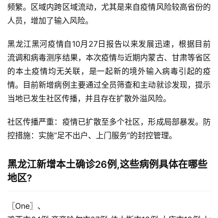
频繁。区域内跨区域流动，尤其是来自疫情风险较高省份的
人员，增加了输入风险。
黑龙江黑河疫情自10月27日报告以来发展迅速，根据目前
流调和病毒测序结果，本次疫情与近期内蒙古、甘肃等省区
的本土疫情均无关联，是一起新的境外输入病毒引起的疫
情。目前新增病例主要通过全员筛查和主动就诊发现，提示
当地已发生社区传播，并且存在扩散外溢风险。
社区传播严重：疫情已扩散至多个社区，形成局部暴发。防
控措施：实施“足不出户、上门服务”的封控管理。
黑龙江新增本土确诊26例,这些病例具体在哪些
地区?
〖One〗、
