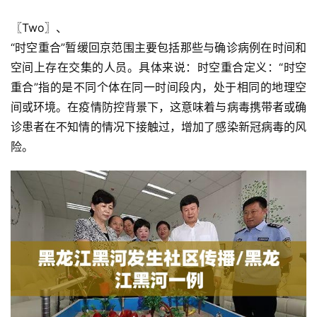
〖Two〗、

“时空重合”暂缓回京范围主要包括那些与确诊病例在时间和
空间上存在交集的人员。具体来说：时空重合定义：“时空
重合”指的是不同个体在同一时间段内，处于相同的地理空
间或环境。在疫情防控背景下，这意味着与病毒携带者或确
诊患者在不知情的情况下接触过，增加了感染新冠病毒的风
险。