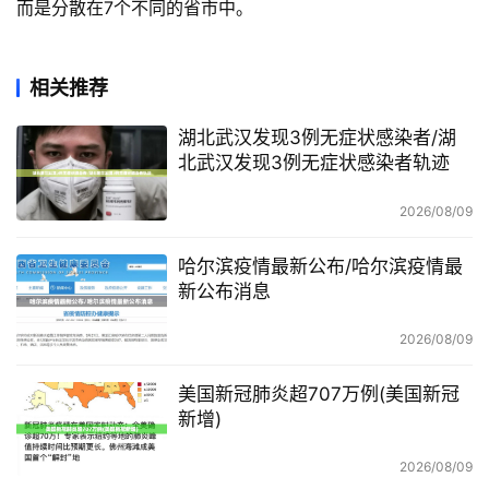
而是分散在7个不同的省市中。
相关推荐
湖北武汉发现3例无症状感染者/湖
北武汉发现3例无症状感染者轨迹
2026/08/09
哈尔滨疫情最新公布/哈尔滨疫情最
新公布消息
2026/08/09
美国新冠肺炎超707万例(美国新冠
新增)
2026/08/09