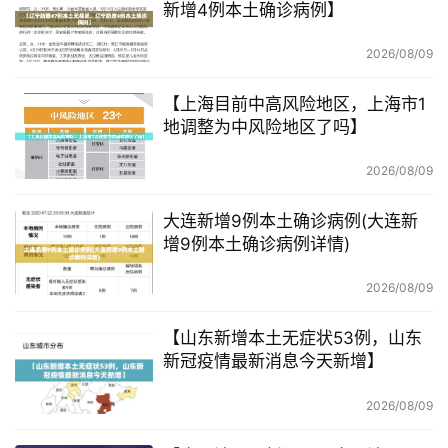
新增4例本土确诊病例】
2026/08/09
【上海目前中高风险地区，上海市1
地调整为中风险地区了吗】
2026/08/09
大连新增9例本土确诊病例(大连新
增9例本土确诊病例详情)
2026/08/09
【山东新增本土无症状53例，山东
新冠疫情最新消息今天新增】
2026/08/09