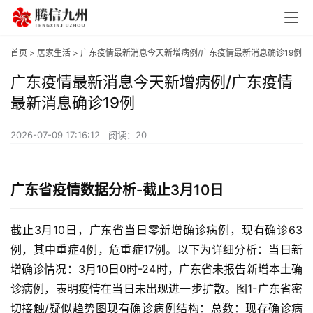
首页
>
居家生活
> 广东疫情最新消息今天新增病例/广东疫情最新消息确诊19例
广东疫情最新消息今天新增病例/广东疫情
最新消息确诊19例
2026-07-09 17:16:12
阅读：20
广东省疫情数据分析-截止3月10日
截止3月10日，广东省当日零新增确诊病例，现有确诊63
例，其中重症4例，危重症17例。以下为详细分析：当日新
增确诊情况：3月10日0时-24时，广东省未报告新增本土确
诊病例，表明疫情在当日未出现进一步扩散。图1-广东省密
切接触/疑似趋势图现有确诊病例结构：总数：现存确诊病