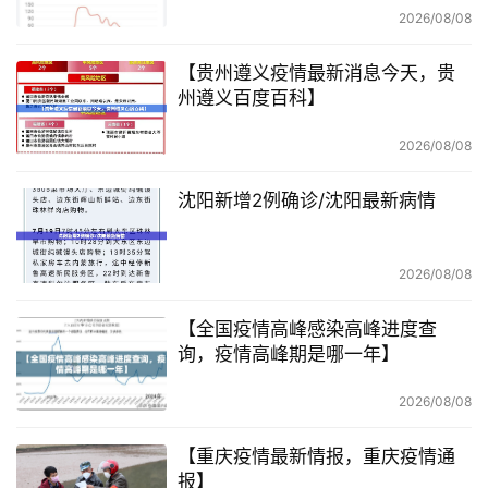
2026/08/08
【贵州遵义疫情最新消息今天，贵
州遵义百度百科】
2026/08/08
沈阳新增2例确诊/沈阳最新病情
2026/08/08
【全国疫情高峰感染高峰进度查
询，疫情高峰期是哪一年】
2026/08/08
【重庆疫情最新情报，重庆疫情通
报】