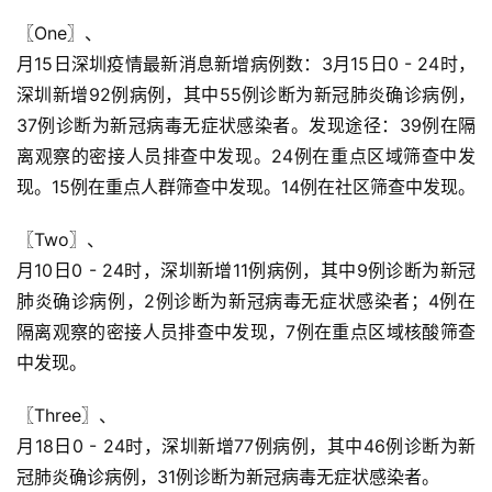
〖One〗、

月15日深圳疫情最新消息新增病例数：3月15日0 - 24时，
深圳新增92例病例，其中55例诊断为新冠肺炎确诊病例，
37例诊断为新冠病毒无症状感染者。发现途径：39例在隔
离观察的密接人员排查中发现。24例在重点区域筛查中发
现。15例在重点人群筛查中发现。14例在社区筛查中发现。
〖Two〗、

月10日0 - 24时，深圳新增11例病例，其中9例诊断为新冠
肺炎确诊病例，2例诊断为新冠病毒无症状感染者；4例在
隔离观察的密接人员排查中发现，7例在重点区域核酸筛查
中发现。
〖Three〗、

月18日0 - 24时，深圳新增77例病例，其中46例诊断为新
冠肺炎确诊病例，31例诊断为新冠病毒无症状感染者。