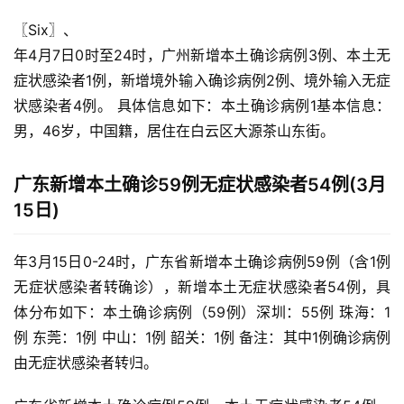
〖Six〗、

年4月7日0时至24时，广州新增本土确诊病例3例、本土无
症状感染者1例，新增境外输入确诊病例2例、境外输入无症
状感染者4例。 具体信息如下：本土确诊病例1基本信息：
男，46岁，中国籍，居住在白云区大源茶山东街。
广东新增本土确诊59例无症状感染者54例(3月
15日)
年3月15日0-24时，广东省新增本土确诊病例59例（含1例
无症状感染者转确诊），新增本土无症状感染者54例，具
体分布如下：本土确诊病例（59例）深圳：55例 珠海：1
例 东莞：1例 中山：1例 韶关：1例 备注：其中1例确诊病例
由无症状感染者转归。