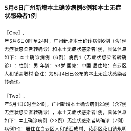
5月6日广州新增本土确诊病例6例和本土无症
状感染者1例
〖One〗、

年5月6日0时至24时，广州新增本土确诊病例6例（含1例
无症状感染者转确诊）和本土无症状感染者1例，具体信息
如下：本土确诊病例（6例）病例1（无症状感染者转确
诊）：性别：男 年龄：53岁 国籍：中国 居住地：白云区
人和镇高增村 备注：为5月4日已公布的本土无症状感染者
转确诊。
〖Two〗、

年5月1日0时至24时，广州新增本土确诊病例23例（含7例
无症状感染者转确诊），本土无症状感染者1例，具体信息
如下：本土确诊病例（23例）无症状感染者转确诊（7例）
病例1-2：居住在白云区人和镇西成村、花都区花山镇永明