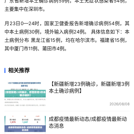
广东省新增本土确诊病例59例，本土无症状感染者54例，
主要集中在深圳市。
月23日0—24时，国家卫健委报告新增确诊病例54例，其
中本土病例30例，境外输入病例24例。 具体信息如下：本
土病例分布 黑龙江省15例，均在哈尔滨市。福建省15例，
其中厦门市11例、莆田市4例。
相关推荐
【新疆新增23例确诊，新疆新增3例
本土确诊病例】
2026/08/08
成都疫情最新动态/成都疫情最新动
态消息