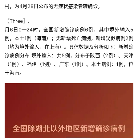
村，为4月28日公布的无症状感染者转确诊。
〖Three〗、

月6日0—24时，全国新增确诊病例6例，其中境外输入5
例，本土1例（海南）；无新增死亡病例，新增疑似病例2例
（均为境外输入，在上海）。具体数据及分析如下：新增确
诊病例分布 境外输入：共5例，分布于陕西（2例）、天津
（1例）、福建（1例）、广东（1例）。本土病例：1例，位
于海南。