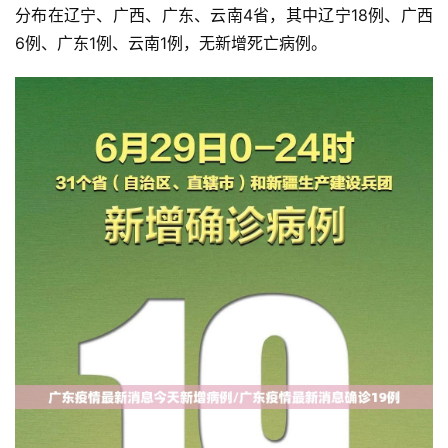
分布在辽宁、广西、广东、云南4省，其中辽宁18例、广西
6例、广东1例、云南1例，无新增死亡病例。