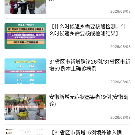
2026/08/08
【什么时候返乡需要核酸检测，什
么时候返乡需要核酸检测结果】
2026/08/08
31省区市新增确诊26例/31省区市新
增59例本土确诊病例
2026/08/08
安徽新增无症状感染者19例(安徽确
诊)
2026/08/08
【31省区市新增15例境外输入确