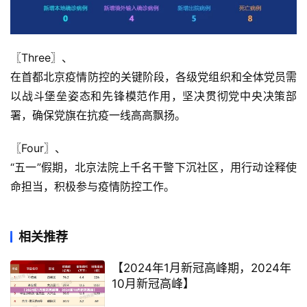
〖Three〗、

在首都北京疫情防控的关键阶段，各级党组织和全体党员需
以战斗堡垒姿态和先锋模范作用，坚决贯彻党中央决策部
署，确保党旗在抗疫一线高高飘扬。
〖Four〗、

“五一”假期，北京法院上千名干警下沉社区，用行动诠释使
命担当，积极参与疫情防控工作。
相关推荐
【2024年1月新冠高峰期，2024年
10月新冠高峰】