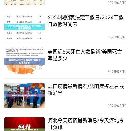
2026/08/10
2024假期表法定节假日/2024节假
日放假时间表
2026/08/10
美国近5天死亡人数最新/美国死亡
率是多少
2026/08/10
盐田疫情最新情况/盐田疾控左右最
新消息
2026/08/10
河北今天疫情最新消息/今天河北今
日资讯