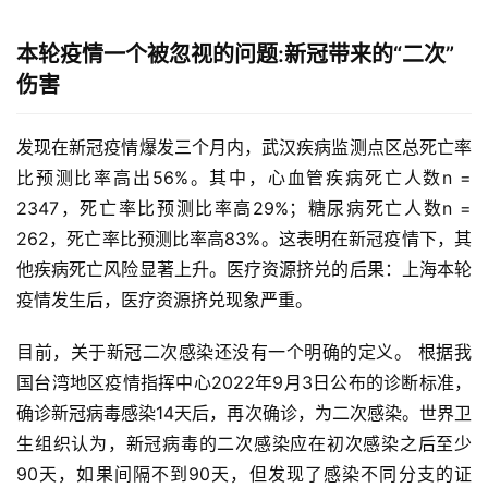
本轮疫情一个被忽视的问题:新冠带来的“二次”
伤害
发现在新冠疫情爆发三个月内，武汉疾病监测点区总死亡率
比预测比率高出56%。其中，心血管疾病死亡人数n = 
2347，死亡率比预测比率高29%；糖尿病死亡人数n = 
262，死亡率比预测比率高83%。这表明在新冠疫情下，其
他疾病死亡风险显著上升。医疗资源挤兑的后果：上海本轮
疫情发生后，医疗资源挤兑现象严重。
目前，关于新冠二次感染还没有一个明确的定义。 根据我
国台湾地区疫情指挥中心2022年9月3日公布的诊断标准，
确诊新冠病毒感染14天后，再次确诊，为二次感染。世界卫
生组织认为，新冠病毒的二次感染应在初次感染之后至少
90天，如果间隔不到90天，但发现了感染不同分支的证