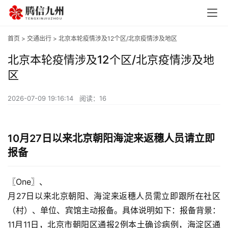
首页
>
交通出行
> 北京本轮疫情涉及12个区/北京疫情涉及地区
北京本轮疫情涉及12个区/北京疫情涉及地
区
2026-07-09 19:16:14
阅读：16
10月27日以来北京朝阳海淀来返穗人员请立即
报备
〖One〗、

月27日以来北京朝阳、海淀来返穗人员需立即跟所在社区
（村）、单位、宾馆主动报备。具体说明如下：报备背景：
11月11日，北京市朝阳区通报2例本土确诊病例，海淀区通