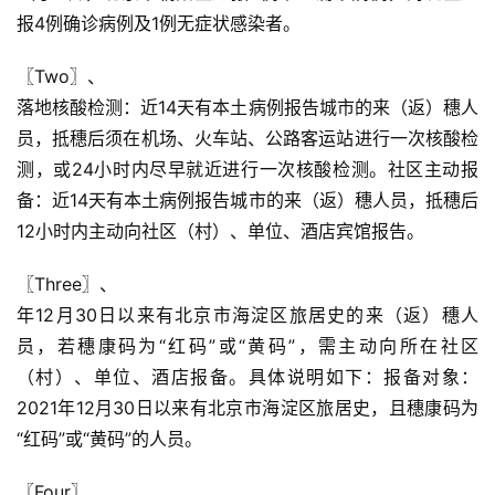
报4例确诊病例及1例无症状感染者。
〖Two〗、

落地核酸检测：近14天有本土病例报告城市的来（返）穗人
员，抵穗后须在机场、火车站、公路客运站进行一次核酸检
测，或24小时内尽早就近进行一次核酸检测。社区主动报
备：近14天有本土病例报告城市的来（返）穗人员，抵穗后
12小时内主动向社区（村）、单位、酒店宾馆报告。
〖Three〗、

年12月30日以来有北京市海淀区旅居史的来（返）穗人
员，若穗康码为“红码”或“黄码”，需主动向所在社区
（村）、单位、酒店报备。具体说明如下：报备对象：
2021年12月30日以来有北京市海淀区旅居史，且穗康码为
“红码”或“黄码”的人员。
〖Four〗、
