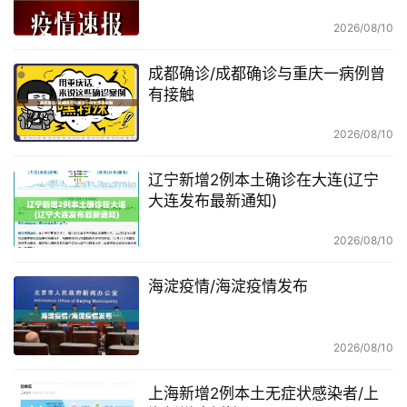
2026/08/10
成都确诊/成都确诊与重庆一病例曾
有接触
2026/08/10
辽宁新增2例本土确诊在大连(辽宁
大连发布最新通知)
2026/08/10
海淀疫情/海淀疫情发布
2026/08/10
上海新增2例本土无症状感染者/上