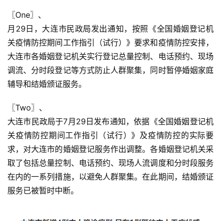
〖One〗、

月29日，大连市民政局发出通知，按照《全国婚姻登记机
关疫情防控期间工作指引（试行）》要求和疫情防控安排，
大连市各婚姻登记机关实行登记总量控制、电话预约、现场
调流、分时段登记等方式防止人群聚集，同时暂停婚姻家庭
辅导和结婚颁证服务。
〖Two〗、

大连市民政局于7月29日发布通知，依据《全国婚姻登记机
关疫情防控期间工作指引（试行）》及疫情防控的实际要
求，对大连市的婚姻登记服务作出调整。各婚姻登记机关采
取了包括总量控制、电话预约、现场人流调度和分时段服务
在内的一系列措施，以避免人群聚集。在此期间，结婚颁证
服务已被暂时中断。