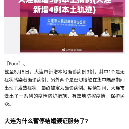
〖Four〗、

截至8月5日，大连市新增本地确诊病例3例，其中1个是无
症状感染者确诊病例，另外两个是密切接触在集中隔离期间
出现了发热症状，最终被定为确诊病例。疫情期间，大连市
做出了一系列的疫情防护措施，有效地防控疫情，保护民
众。
大连为什么暂停结婚颁证服务了?