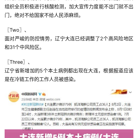
组织全员积极进行核酸检测，加大宣传力度能不出门就不出
门，绝对不给国家不给人民添麻烦。
〖Two〗、

面对严峻的防控情势，辽宁大连已经调整了2个高风险地区
和31个中风险区。
〖Three〗、

辽宁省新增加的5个本土病例都出现在大连，根据报道应该
是在冷链工作的工作人员被感染。