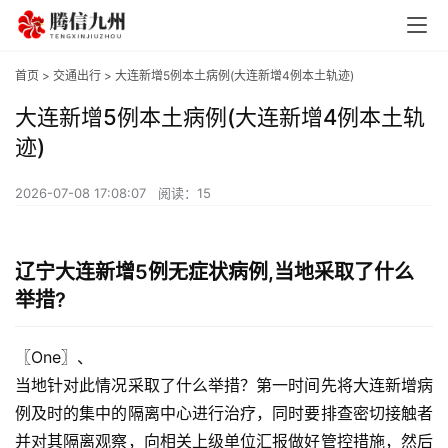
首页
>
交通出行
> 大连新增5例本土病例(大连新增4例本土轨迹)
大连新增5例本土病例(大连新增4例本土轨
迹)
2026-07-08 17:08:07
阅读：15
辽宁大连新增5例无症状病例,当地采取了什么
举措?
〖One〗、

当地针对此情况采取了什么举措？第一时间先将大连新增病
例及时的集中的隔离中心进行治疗，同时要排查密切接触者
并对其隔离观察，向相关上级单位汇报做好管控措施，然后