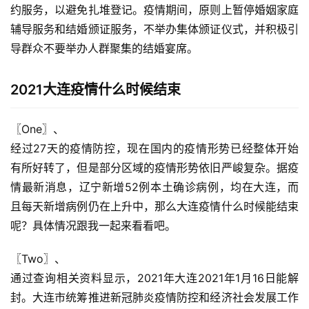
约服务，以避免扎堆登记。疫情期间，原则上暂停婚姻家庭
辅导服务和结婚颁证服务，不举办集体颁证仪式，并积极引
导群众不要举办人群聚集的结婚宴席。
2021大连疫情什么时候结束
〖One〗、

经过27天的疫情防控，现在国内的疫情形势已经整体开始
有所好转了，但是部分区域的疫情形势依旧严峻复杂。据疫
情最新消息，辽宁新增52例本土确诊病例，均在大连，而
且每天新增病例仍在上升中，那么大连疫情什么时候能结束
呢？具体情况跟我一起来看看吧。
〖Two〗、

通过查询相关资料显示，2021年大连2021年1月16日能解
封。大连市统筹推进新冠肺炎疫情防控和经济社会发展工作