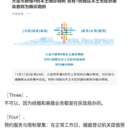
〖Three〗、

不可以，因为结婚和离婚业务都是在民政局办的。
〖Four〗、

预约服务与限制聚集：在正常工作日，婚姻登记机关提倡预