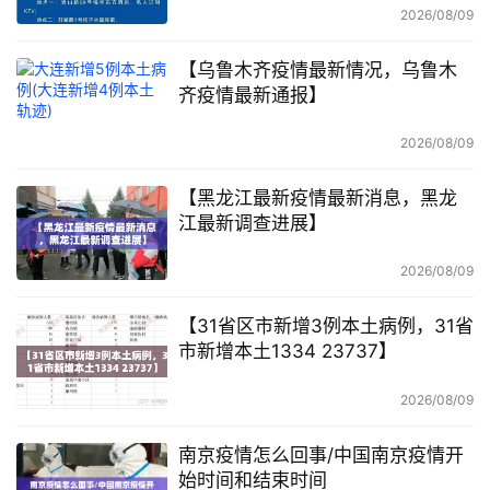
2026/08/09
【乌鲁木齐疫情最新情况，乌鲁木
齐疫情最新通报】
2026/08/09
【黑龙江最新疫情最新消息，黑龙
江最新调查进展】
2026/08/09
【31省区市新增3例本土病例，31省
市新增本土1334 23737】
2026/08/09
南京疫情怎么回事/中国南京疫情开
始时间和结束时间