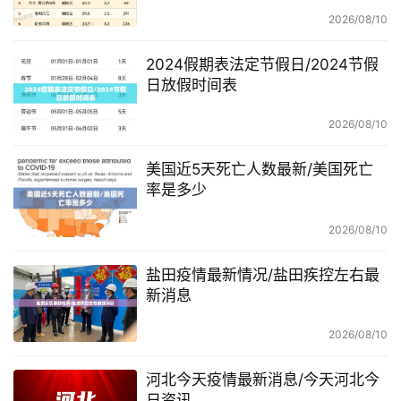
2026/08/10
2024假期表法定节假日/2024节假
日放假时间表
2026/08/10
美国近5天死亡人数最新/美国死亡
率是多少
2026/08/10
盐田疫情最新情况/盐田疾控左右最
新消息
2026/08/10
河北今天疫情最新消息/今天河北今
日资讯