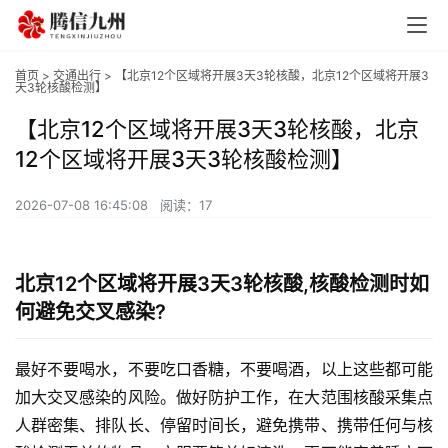
首页
>
交通出行
> 【北京12个区域将开展3天3轮核酸，北京12个区域将开展3
天3轮核酸检测】
【北京12个区域将开展3天3轮核酸，北京
12个区域将开展3天3轮核酸检测】
2026-07-08 16:45:08
阅读：17
北京12个区域将开展3天3轮核酸,核酸检测时如
何避免交叉感染?
最好不要喝水，不要吃口香糖，不要喝酒，以上这些都可能
加大交叉感染的风险。做好防护工作，在大范围核酸采集点
人群密集、排队长、停留时间长，避免携带、携带任何与核