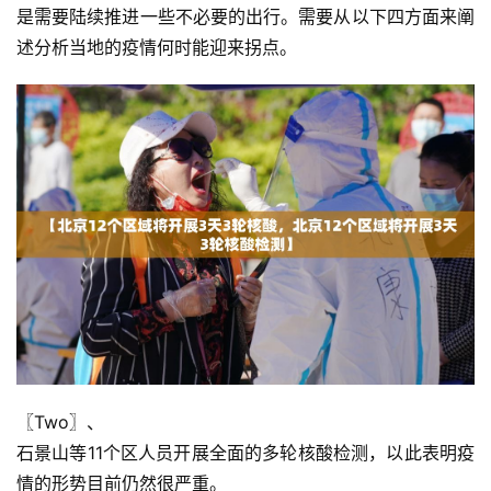
是需要陆续推进一些不必要的出行。需要从以下四方面来阐
述分析当地的疫情何时能迎来拐点。
〖Two〗、

石景山等11个区人员开展全面的多轮核酸检测，以此表明疫
情的形势目前仍然很严重。