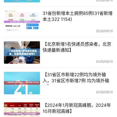
2026/08/10
31省份新增本土病例85例(31省新增
本土322 1154)
2026/08/10
【北京新增1名快递员感染者，北京
快递最新通知】
2026/08/10
【31省区市新增22例均为境外输
入，31省区市新增7例 均为境外输
入】
2026/08/10
【2024年1月新冠高峰期，2024年
10月新冠高峰】