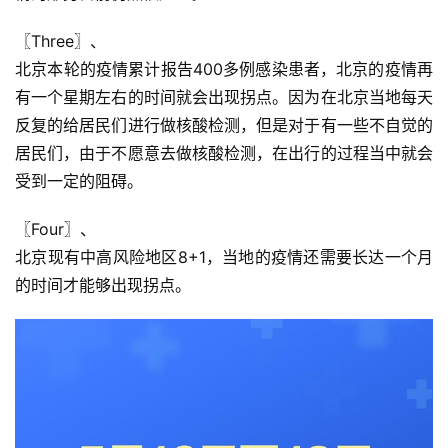
〖Three〗、

北京本轮的疫情累计报告400多例感染患者，北京的疫情再
有一个星期左右的时间就会出现拐点。因为在北京当地每天
反复的给居民们进行做核酸检测，但是对于有一些不自觉的
居民们，由于不愿意去做核酸检测，在出行的过程当中就会
受到一定的阻碍。
〖Four〗、

北京现有中高风险地区8+1，当地的疫情还需要长达一个月
的时间才能够出现拐点。