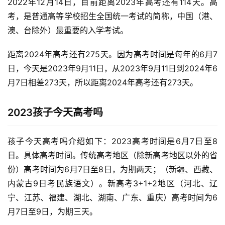
2022年12月14日，目前距离2023年高考还有114天。高
考，是普通高等学校招生全国统一考试的简称，中国（港、
澳、台除外）最重要的入学考试。
距离2024年高考还有275天。因为高考时间是每年的6月7
日，今天是2023年9月11日，从2023年9月11日到2024年6
月7日相差273天，所以距离2024年高考还有273天。
2023孩子今天高考吗
孩子今天高考吗介绍如下：2023高考时间是6月7日至8
日。具体高考时间。传统高考地区（除新高考地区以外的省
份）高考时间为6月7日至8日，为期两天；（新疆、西藏、
内蒙古9日考民族语文）。新高考3+1+2地区（河北、辽
宁、江苏、福建、湖北、湖南、广东、重庆）高考时间为6
月7日至9日，为期三天。