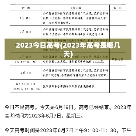
今日不是高考。今天是6月19日。高考已经结束。2023年
高考时间为2023年6月7日，星期三。
今天高考时间是2023年6月7日上午9：00-11：30，下午