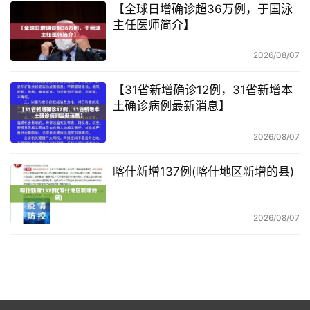
【全球日增确诊超36万例，于国泳
主任医师简介】
2026/08/07
【31省新增确诊12例，31省新增本
土确诊病例最新消息】
2026/08/07
喀什新增137例(喀什地区新增的县)
2026/08/07