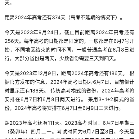
天。
距离2024年高考还有374天（高考不延期的情况下）。
今天是2023年9月24日，截止目前距离2024年高考还有
256天。每年高考的日期都是固定的，一般都是在6月7号开
始，不同地区结束的时间不同，一般普通高考在6月8日进
行，大部分省份是两天，少数省份需要三天到四天。
今天是2023年12月9日，距离2024年高考还有186天。 根
据官方发布的信息，2024年高考日期为6月7日，目前倒计
时显示还有186天。 传统高考模式的省份，2024年高考将
安排在6月7日和6月8日两天进行。 采用3+1+2模式的省
份，2024年高考将安排在6月7日至6月9日三天进行。
距2023年高考还有111天。2023高考时间：6月7日星期三
（癸卯年）四月二十。考试时间为6月7日至8日。今天是