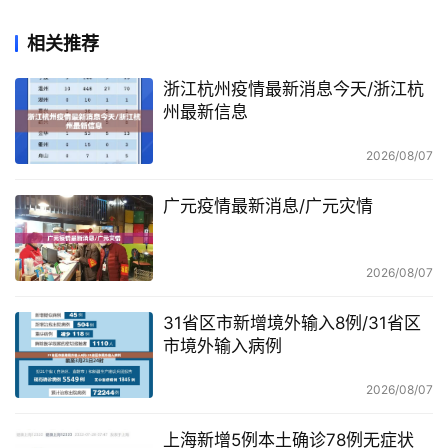
相关推荐
浙江杭州疫情最新消息今天/浙江杭
州最新信息
2026/08/07
广元疫情最新消息/广元灾情
2026/08/07
31省区市新增境外输入8例/31省区
市境外输入病例
2026/08/07
上海新增5例本土确诊78例无症状