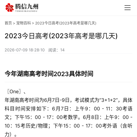
首页
>
宠物百科
> 2023今日高考(2023年高考是哪几天)
2023今日高考(2023年高考是哪几天)
2026-07-09 18:28:10
阅读：14
今年湖南高考时间2023具体时间
〖One〗、

年湖南高考时间为6月7日-9日，考试模式为“3+1+2”，具体
科目时间安排如下：6月7日：上午9：00 - 11：30考语
文；下午15：00 - 17：00考数学。6月8日：上午9：00 - 
10：15考历史/物理；下午15：00 - 17：00考外语（含听
力）。