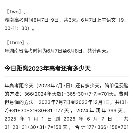
〖Two〗、

湖南高考时间6月7日-9日，共3天。6月7日上午语文（9：
00-11：30）。
〖Three〗、

年湖南省高考时间为6月7日至6月8日，共计两天。
今日距离2023年高考还有多少天
年高考距今天（2023年7月7日）还有多少天，简单但费脑
的方法：366(2024年天数)+365-30+(7-7)=701天。费时
但易懂的方法：2023年7月7日到2023年12月1日，共(31-
7)+31+30+31+30+31=177天，2024年润年366天，
2025年1月1日到2026年6月7日，共
31+28+31+30+31+7=158天，合计177+366+158=701