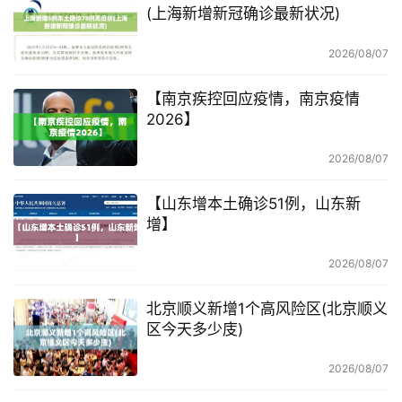
(上海新增新冠确诊最新状况)
2026/08/07
【南京疾控回应疫情，南京疫情
2026】
2026/08/07
【山东增本土确诊51例，山东新
增】
2026/08/07
北京顺义新增1个高风险区(北京顺义
区今天多少庋)
2026/08/07