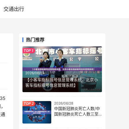
交通出行
热门推荐
2026/06/24
【小客车指标摇号信息管理系统，北京小
客车指标摇号信息管理系统】
35
2026/06/28
州，
中国新冠肺炎死亡人数/中
交通
国新冠肺炎死亡人数三至
十万人数