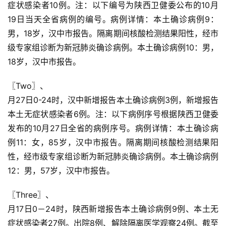
症状感染者10例。注：以下编号为陕西卫健委公布的10月
19日当天全省病例的编号。病例详情：本土确诊病例9：
男，18岁，汉中市报告。隔离期间核酸检测结果阳性，经市
级专家组诊断为新冠肺炎确诊病例。本土确诊病例10：男，
18岁，汉中市报告。
〖Two〗、

月27日0-24时，汉中新增报告本土确诊病例3例，新增报告
本土无症状感染者6例。注：以下病例序号根据陕西卫健委
发布的10月27日全省的病例序号。病例详情：本土确诊病
例11：女，85岁，汉中市报告。隔离期间核酸检测结果阳
性，经市级专家组诊断为新冠肺炎确诊病例。本土确诊病例
12：男，57岁，汉中市报告。
〖Three〗、

月17日0－24时，陕西新增报告本土确诊病例9例、本土无
症状感染者27例。出院8例、解除隔离医学观察24例。截至