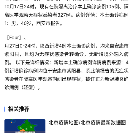
10月17日24时，现有在院隔离治疗本土确诊病例105例、隔
离医学观察无症状感染者327例。病例详情：本土确诊病例
1：男，40岁，西安市报告。
〖Four〗、

月27日0-24时，陕西新增4例本土确诊病例，均来自安康市
紫阳县，且均为无症状感染者转确诊，无新增境外输入病
例。 以下是详细情况：新增本土确诊病例详情病例来源：4
例新增确诊病例均位于安康市紫阳县，系此前报告的无症状
感染者在隔离医学观察期间出现症状，被订正为新冠肺炎确
诊病例（轻型）。
相关推荐
北京疫情地图/北京疫情最新数据图