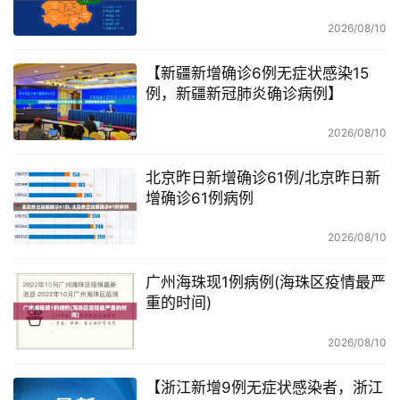
2026/08/10
【新疆新增确诊6例无症状感染15
例，新疆新冠肺炎确诊病例】
2026/08/10
北京昨日新增确诊61例/北京昨日新
增确诊61例病例
2026/08/10
广州海珠现1例病例(海珠区疫情最严
重的时间)
2026/08/10
【浙江新增9例无症状感染者，浙江