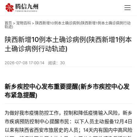
首页
>
宠物百科
> 陕西新增10例本土确诊病例(陕西新增1例本土确诊病例行动
轨迹)
陕西新增10例本土确诊病例(陕西新增1例本
土确诊病例行动轨迹)
2026-07-08 17:00:14
阅读：30
新乡疾控中心发布重要提醒(新乡市疾控中心发
布紧急提醒)
为做好我市疫情防控工作，控制和降低疫情输入风险，新乡
市疾病预防控制中心提醒市民：以下人员主动报备12月4日
以来有陕西省西安市旅居史的人员；14天内有国内中高风险