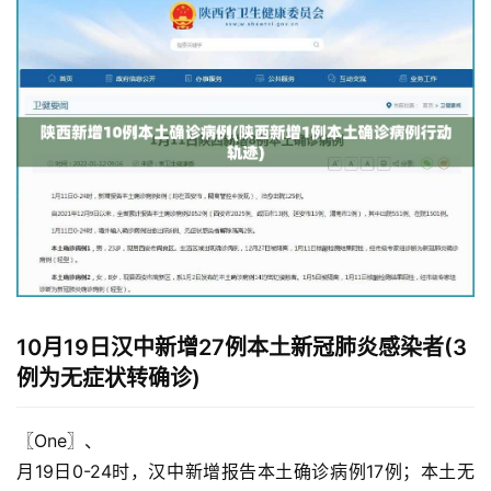
10月19日汉中新增27例本土新冠肺炎感染者(3
例为无症状转确诊)
〖One〗、

月19日0-24时，汉中新增报告本土确诊病例17例；本土无