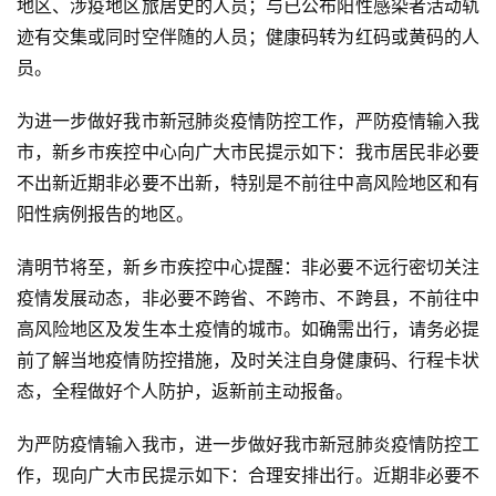
地区、涉疫地区旅居史的人员；与已公布阳性感染者活动轨
迹有交集或同时空伴随的人员；健康码转为红码或黄码的人
员。
为进一步做好我市新冠肺炎疫情防控工作，严防疫情输入我
市，新乡市疾控中心向广大市民提示如下：我市居民非必要
不出新近期非必要不出新，特别是不前往中高风险地区和有
阳性病例报告的地区。
清明节将至，新乡市疾控中心提醒：非必要不远行密切关注
疫情发展动态，非必要不跨省、不跨市、不跨县，不前往中
高风险地区及发生本土疫情的城市。如确需出行，请务必提
前了解当地疫情防控措施，及时关注自身健康码、行程卡状
态，全程做好个人防护，返新前主动报备。
为严防疫情输入我市，进一步做好我市新冠肺炎疫情防控工
作，现向广大市民提示如下：合理安排出行。近期非必要不