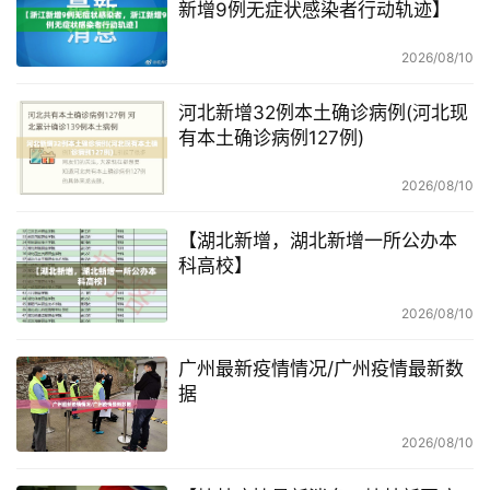
新增9例无症状感染者行动轨迹】
2026/08/10
河北新增32例本土确诊病例(河北现
有本土确诊病例127例)
2026/08/10
【湖北新增，湖北新增一所公办本
科高校】
2026/08/10
广州最新疫情情况/广州疫情最新数
据
2026/08/10